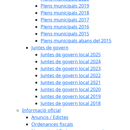
Plens municipals 2019
Plens municipals 2018
Plens municipals 2017
Plens municipals 2016
Plens municipals 2015
Plens municipals abans del 2015
Juntes de govern
Juntes de govern local 2025
Juntes de govern local 2024
Juntes de govern local 2023
Juntes de govern local 2022
Juntes de govern local 2021
Juntes de govern local 2020
Juntes de govern local 2019
Juntes de govern local 2018
Informació oficial
Anuncis / Edictes
Ordenances fiscals