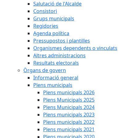
Salutació de l'Alcalde
Consistori
Grups municipals
Regidories
Agenda política
Pressupostos i plantilles
Organismes dependents o vinculats
Altres administracions
Resultats electorals
Òrgans de govern
Informació general
Plens municipals
Plens municipals 2026
Plens Municipals 2025
Plens Municipals 2024
Plens municipals 2023
Plens municipals 2022
Plens municipals 2021
Plens municipals 2020