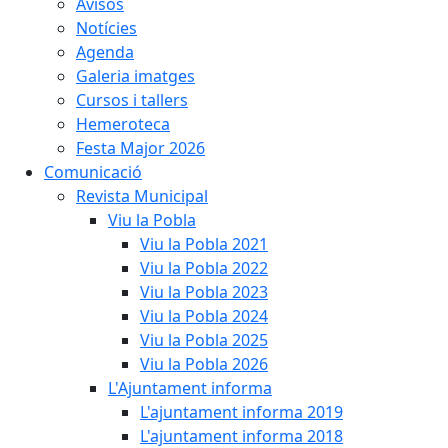
Avisos
Notícies
Agenda
Galeria imatges
Cursos i tallers
Hemeroteca
Festa Major 2026
Comunicació
Revista Municipal
Viu la Pobla
Viu la Pobla 2021
Viu la Pobla 2022
Viu la Pobla 2023
Viu la Pobla 2024
Viu la Pobla 2025
Viu la Pobla 2026
L'Ajuntament informa
L'ajuntament informa 2019
L'ajuntament informa 2018