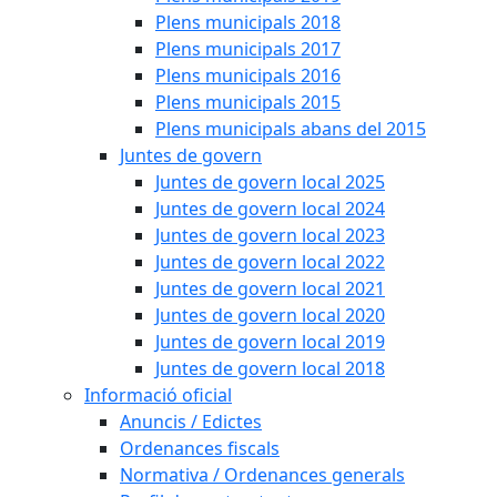
Plens municipals 2018
Plens municipals 2017
Plens municipals 2016
Plens municipals 2015
Plens municipals abans del 2015
Juntes de govern
Juntes de govern local 2025
Juntes de govern local 2024
Juntes de govern local 2023
Juntes de govern local 2022
Juntes de govern local 2021
Juntes de govern local 2020
Juntes de govern local 2019
Juntes de govern local 2018
Informació oficial
Anuncis / Edictes
Ordenances fiscals
Normativa / Ordenances generals