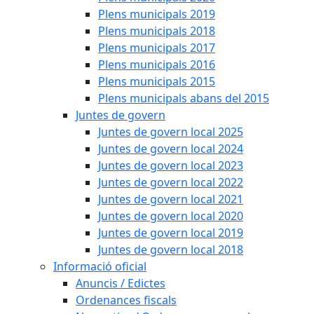
Plens municipals 2019
Plens municipals 2018
Plens municipals 2017
Plens municipals 2016
Plens municipals 2015
Plens municipals abans del 2015
Juntes de govern
Juntes de govern local 2025
Juntes de govern local 2024
Juntes de govern local 2023
Juntes de govern local 2022
Juntes de govern local 2021
Juntes de govern local 2020
Juntes de govern local 2019
Juntes de govern local 2018
Informació oficial
Anuncis / Edictes
Ordenances fiscals