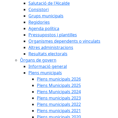
Salutació de l'Alcalde
Consistori
Grups municipals
Regidories
Agenda política
Pressupostos i plantilles
Organismes dependents o vinculats
Altres administracions
Resultats electorals
Òrgans de govern
Informació general
Plens municipals
Plens municipals 2026
Plens Municipals 2025
Plens Municipals 2024
Plens municipals 2023
Plens municipals 2022
Plens municipals 2021
Plens municipals 2020