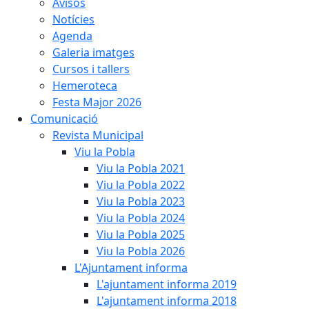
Avisos
Notícies
Agenda
Galeria imatges
Cursos i tallers
Hemeroteca
Festa Major 2026
Comunicació
Revista Municipal
Viu la Pobla
Viu la Pobla 2021
Viu la Pobla 2022
Viu la Pobla 2023
Viu la Pobla 2024
Viu la Pobla 2025
Viu la Pobla 2026
L'Ajuntament informa
L'ajuntament informa 2019
L'ajuntament informa 2018