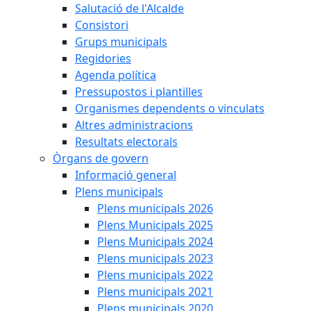
Salutació de l'Alcalde
Consistori
Grups municipals
Regidories
Agenda política
Pressupostos i plantilles
Organismes dependents o vinculats
Altres administracions
Resultats electorals
Òrgans de govern
Informació general
Plens municipals
Plens municipals 2026
Plens Municipals 2025
Plens Municipals 2024
Plens municipals 2023
Plens municipals 2022
Plens municipals 2021
Plens municipals 2020