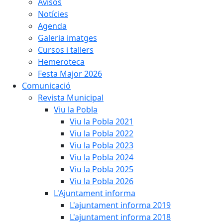
Avisos
Notícies
Agenda
Galeria imatges
Cursos i tallers
Hemeroteca
Festa Major 2026
Comunicació
Revista Municipal
Viu la Pobla
Viu la Pobla 2021
Viu la Pobla 2022
Viu la Pobla 2023
Viu la Pobla 2024
Viu la Pobla 2025
Viu la Pobla 2026
L'Ajuntament informa
L'ajuntament informa 2019
L'ajuntament informa 2018