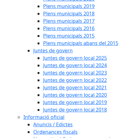
Plens municipals 2019
Plens municipals 2018
Plens municipals 2017
Plens municipals 2016
Plens municipals 2015
Plens municipals abans del 2015
Juntes de govern
Juntes de govern local 2025
Juntes de govern local 2024
Juntes de govern local 2023
Juntes de govern local 2022
Juntes de govern local 2021
Juntes de govern local 2020
Juntes de govern local 2019
Juntes de govern local 2018
Informació oficial
Anuncis / Edictes
Ordenances fiscals