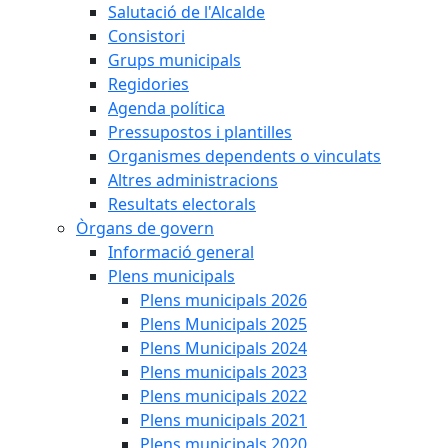
Salutació de l'Alcalde
Consistori
Grups municipals
Regidories
Agenda política
Pressupostos i plantilles
Organismes dependents o vinculats
Altres administracions
Resultats electorals
Òrgans de govern
Informació general
Plens municipals
Plens municipals 2026
Plens Municipals 2025
Plens Municipals 2024
Plens municipals 2023
Plens municipals 2022
Plens municipals 2021
Plens municipals 2020