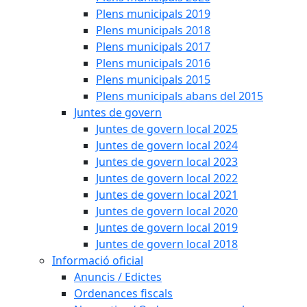
Plens municipals 2019
Plens municipals 2018
Plens municipals 2017
Plens municipals 2016
Plens municipals 2015
Plens municipals abans del 2015
Juntes de govern
Juntes de govern local 2025
Juntes de govern local 2024
Juntes de govern local 2023
Juntes de govern local 2022
Juntes de govern local 2021
Juntes de govern local 2020
Juntes de govern local 2019
Juntes de govern local 2018
Informació oficial
Anuncis / Edictes
Ordenances fiscals