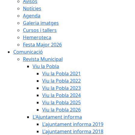
Avisos
Notícies
Agenda
Galeria imatges
Cursos i tallers
Hemeroteca
Festa Major 2026
Comunicació
Revista Municipal
Viu la Pobla
Viu la Pobla 2021
Viu la Pobla 2022
Viu la Pobla 2023
Viu la Pobla 2024
Viu la Pobla 2025
Viu la Pobla 2026
L'Ajuntament informa
L'ajuntament informa 2019
L'ajuntament informa 2018