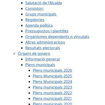
Salutació de l'Alcalde
Consistori
Grups municipals
Regidories
Agenda política
Pressupostos i plantilles
Organismes dependents o vinculats
Altres administracions
Resultats electorals
Òrgans de govern
Informació general
Plens municipals
Plens municipals 2026
Plens Municipals 2025
Plens Municipals 2024
Plens municipals 2023
Plens municipals 2022
Plens municipals 2021
Plens municipals 2020