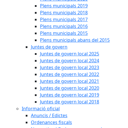
Plens municipals 2019
Plens municipals 2018
Plens municipals 2017
Plens municipals 2016
Plens municipals 2015
Plens municipals abans del 2015
Juntes de govern
Juntes de govern local 2025
Juntes de govern local 2024
Juntes de govern local 2023
Juntes de govern local 2022
Juntes de govern local 2021
Juntes de govern local 2020
Juntes de govern local 2019
Juntes de govern local 2018
Informació oficial
Anuncis / Edictes
Ordenances fiscals