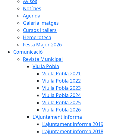
Avisos
Notícies
Agenda
Galeria imatges
Cursos i tallers
Hemeroteca
Festa Major 2026
Comunicació
Revista Municipal
Viu la Pobla
Viu la Pobla 2021
Viu la Pobla 2022
Viu la Pobla 2023
Viu la Pobla 2024
Viu la Pobla 2025
Viu la Pobla 2026
L'Ajuntament informa
L'ajuntament informa 2019
L'ajuntament informa 2018