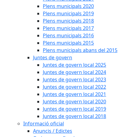
Plens municipals 2020
Plens municipals 2019
Plens municipals 2018
Plens municipals 2017
Plens municipals 2016
Plens municipals 2015
Plens municipals abans del 2015
Juntes de govern
Juntes de govern local 2025
Juntes de govern local 2024
Juntes de govern local 2023
Juntes de govern local 2022
Juntes de govern local 2021
Juntes de govern local 2020
Juntes de govern local 2019
Juntes de govern local 2018
Informació oficial
Anuncis / Edictes