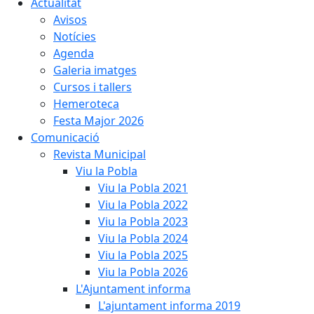
Actualitat
Avisos
Notícies
Agenda
Galeria imatges
Cursos i tallers
Hemeroteca
Festa Major 2026
Comunicació
Revista Municipal
Viu la Pobla
Viu la Pobla 2021
Viu la Pobla 2022
Viu la Pobla 2023
Viu la Pobla 2024
Viu la Pobla 2025
Viu la Pobla 2026
L'Ajuntament informa
L'ajuntament informa 2019