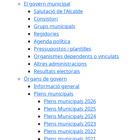
El govern municipal
Salutació de l'Alcalde
Consistori
Grups municipals
Regidories
Agenda política
Pressupostos i plantilles
Organismes dependents o vinculats
Altres administracions
Resultats electorals
Òrgans de govern
Informació general
Plens municipals
Plens municipals 2026
Plens Municipals 2025
Plens Municipals 2024
Plens municipals 2023
Plens municipals 2022
Plens municipals 2021