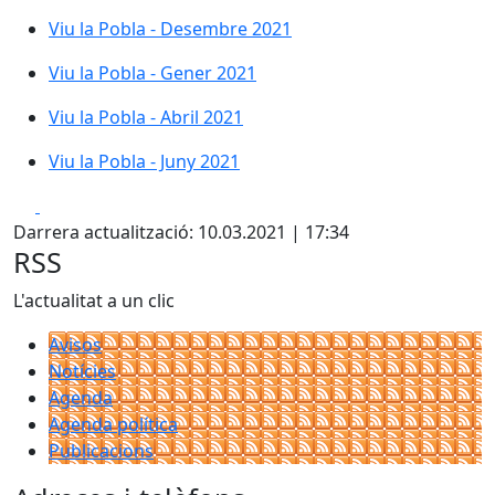
Viu la Pobla - Desembre 2021
Viu la Pobla - Gener 2021
Viu la Pobla - Abril 2021
Viu la Pobla - Juny 2021
Facebook
X
Darrera actualització: 10.03.2021 | 17:34
RSS
L'actualitat a un clic
Avisos
Notícies
Agenda
Agenda política
Publicacions