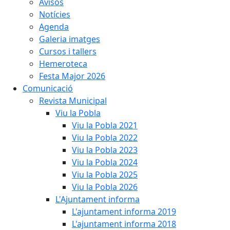
Avisos
Notícies
Agenda
Galeria imatges
Cursos i tallers
Hemeroteca
Festa Major 2026
Comunicació
Revista Municipal
Viu la Pobla
Viu la Pobla 2021
Viu la Pobla 2022
Viu la Pobla 2023
Viu la Pobla 2024
Viu la Pobla 2025
Viu la Pobla 2026
L'Ajuntament informa
L'ajuntament informa 2019
L'ajuntament informa 2018