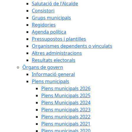
Salutació de l'Alcalde
Consistori
Grups municipals
Regidories
Agenda política
Pressupostos i plantilles
Organismes dependents o vinculats
Altres administracions
Resultats electorals
Òrgans de govern
Informació general
Plens municipals
Plens municipals 2026
Plens Municipals 2025
Plens Municipals 2024
Plens municipals 2023
Plens municipals 2022
Plens municipals 2021
Plens municipals 2020