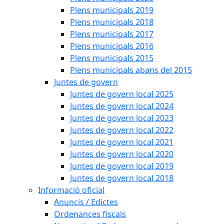
Plens municipals 2019
Plens municipals 2018
Plens municipals 2017
Plens municipals 2016
Plens municipals 2015
Plens municipals abans del 2015
Juntes de govern
Juntes de govern local 2025
Juntes de govern local 2024
Juntes de govern local 2023
Juntes de govern local 2022
Juntes de govern local 2021
Juntes de govern local 2020
Juntes de govern local 2019
Juntes de govern local 2018
Informació oficial
Anuncis / Edictes
Ordenances fiscals