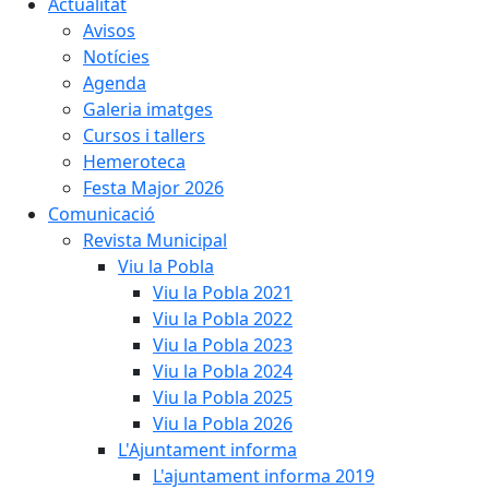
Actualitat
Avisos
Notícies
Agenda
Galeria imatges
Cursos i tallers
Hemeroteca
Festa Major 2026
Comunicació
Revista Municipal
Viu la Pobla
Viu la Pobla 2021
Viu la Pobla 2022
Viu la Pobla 2023
Viu la Pobla 2024
Viu la Pobla 2025
Viu la Pobla 2026
L'Ajuntament informa
L'ajuntament informa 2019