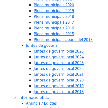
Plens municipals 2020
Plens municipals 2019
Plens municipals 2018
Plens municipals 2017
Plens municipals 2016
Plens municipals 2015
Plens municipals abans del 2015
Juntes de govern
Juntes de govern local 2025
Juntes de govern local 2024
Juntes de govern local 2023
Juntes de govern local 2022
Juntes de govern local 2021
Juntes de govern local 2020
Juntes de govern local 2019
Juntes de govern local 2018
Informació oficial
Anuncis / Edictes