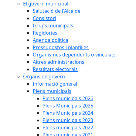
El govern municipal
Salutació de l'Alcalde
Consistori
Grups municipals
Regidories
Agenda política
Pressupostos i plantilles
Organismes dependents o vinculats
Altres administracions
Resultats electorals
Òrgans de govern
Informació general
Plens municipals
Plens municipals 2026
Plens Municipals 2025
Plens Municipals 2024
Plens municipals 2023
Plens municipals 2022
Plens municipals 2021