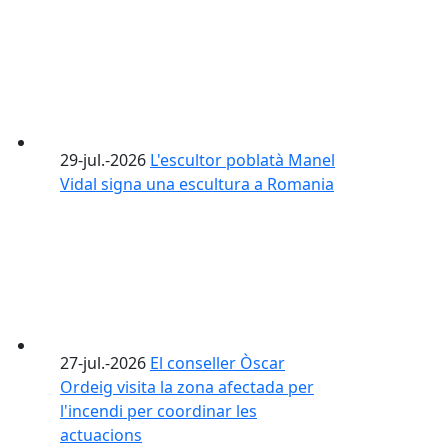
29-jul.-2026
L'escultor poblatà Manel
Vidal signa una escultura a Romania
27-jul.-2026
El conseller Òscar
Ordeig visita la zona afectada per
l'incendi per coordinar les
actuacions