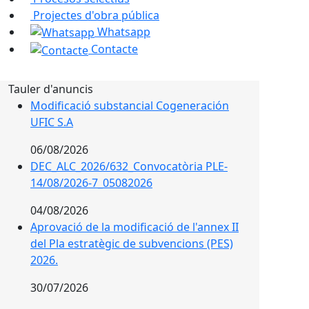
Projectes d'obra pública
Whatsapp
Contacte
Tauler d'anuncis
Modificació substancial Cogeneración
UFIC S.A
06/08/2026
DEC_ALC_2026/632_Convocatòria PLE-
14/08/2026-7_05082026
04/08/2026
Aprovació de la modificació de l'annex II
del Pla estratègic de subvencions (PES)
2026.
30/07/2026