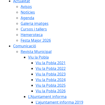
Actualitat
Avisos
Notícies
Agenda
Galeria imatges
Cursos i tallers
Hemeroteca
Festa Major 2026
Comunicació
Revista Municipal
Viu la Pobla
Viu la Pobla 2021
Viu la Pobla 2022
Viu la Pobla 2023
Viu la Pobla 2024
Viu la Pobla 2025
Viu la Pobla 2026
L'Ajuntament informa
L'ajuntament informa 2019