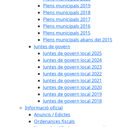
Plens municipals 2019
Plens municipals 2018
Plens municipals 2017
Plens municipals 2016
Plens municipals 2015
Plens municipals abans del 2015
Juntes de govern
Juntes de govern local 2025
Juntes de govern local 2024
Juntes de govern local 2023
Juntes de govern local 2022
Juntes de govern local 2021
Juntes de govern local 2020
Juntes de govern local 2019
Juntes de govern local 2018
Informació oficial
Anuncis / Edictes
Ordenances fiscals