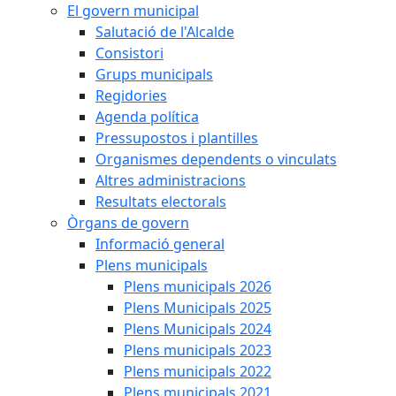
El govern municipal
Salutació de l'Alcalde
Consistori
Grups municipals
Regidories
Agenda política
Pressupostos i plantilles
Organismes dependents o vinculats
Altres administracions
Resultats electorals
Òrgans de govern
Informació general
Plens municipals
Plens municipals 2026
Plens Municipals 2025
Plens Municipals 2024
Plens municipals 2023
Plens municipals 2022
Plens municipals 2021