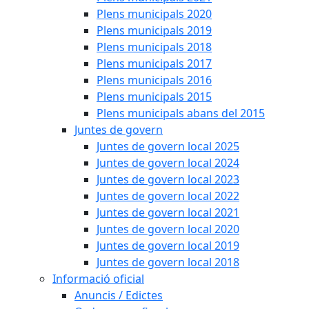
Plens municipals 2020
Plens municipals 2019
Plens municipals 2018
Plens municipals 2017
Plens municipals 2016
Plens municipals 2015
Plens municipals abans del 2015
Juntes de govern
Juntes de govern local 2025
Juntes de govern local 2024
Juntes de govern local 2023
Juntes de govern local 2022
Juntes de govern local 2021
Juntes de govern local 2020
Juntes de govern local 2019
Juntes de govern local 2018
Informació oficial
Anuncis / Edictes