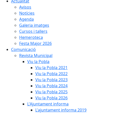
Actualitat
Avisos
Notícies
Agenda
Galeria imatges
Cursos i tallers
Hemeroteca
Festa Major 2026
Comunicació
Revista Municipal
Viu la Pobla
Viu la Pobla 2021
Viu la Pobla 2022
Viu la Pobla 2023
Viu la Pobla 2024
Viu la Pobla 2025
Viu la Pobla 2026
L'Ajuntament informa
L'ajuntament informa 2019