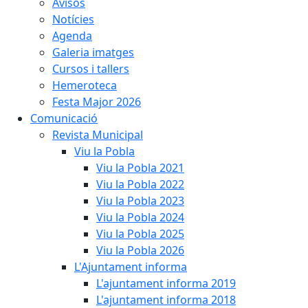
Avisos
Notícies
Agenda
Galeria imatges
Cursos i tallers
Hemeroteca
Festa Major 2026
Comunicació
Revista Municipal
Viu la Pobla
Viu la Pobla 2021
Viu la Pobla 2022
Viu la Pobla 2023
Viu la Pobla 2024
Viu la Pobla 2025
Viu la Pobla 2026
L'Ajuntament informa
L'ajuntament informa 2019
L'ajuntament informa 2018