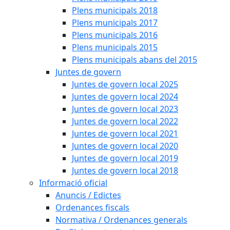
Plens municipals 2018
Plens municipals 2017
Plens municipals 2016
Plens municipals 2015
Plens municipals abans del 2015
Juntes de govern
Juntes de govern local 2025
Juntes de govern local 2024
Juntes de govern local 2023
Juntes de govern local 2022
Juntes de govern local 2021
Juntes de govern local 2020
Juntes de govern local 2019
Juntes de govern local 2018
Informació oficial
Anuncis / Edictes
Ordenances fiscals
Normativa / Ordenances generals