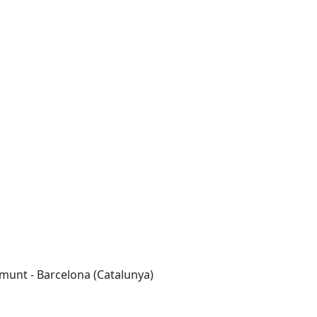
amunt - Barcelona (Catalunya)