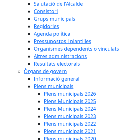
Salutació de l'Alcalde
Consistori
Grups municipals
Regidories
Agenda política
Pressupostos i plantilles
Organismes dependents o vinculats
Altres administracions
Resultats electorals
Òrgans de govern
Informació general
Plens municipals
Plens municipals 2026
Plens Municipals 2025
Plens Municipals 2024
Plens municipals 2023
Plens municipals 2022
Plens municipals 2021
Plens municipals 2020