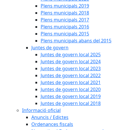
Plens municipals 2019
Plens municipals 2018
Plens municipals 2017
Plens municipals 2016
Plens municipals 2015
Plens municipals abans del 2015
Juntes de govern
Juntes de govern local 2025
Juntes de govern local 2024
Juntes de govern local 2023
Juntes de govern local 2022
Juntes de govern local 2021
Juntes de govern local 2020
Juntes de govern local 2019
Juntes de govern local 2018
Informació oficial
Anuncis / Edictes
Ordenances fiscals