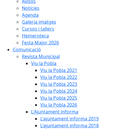
Avisos
Notícies
Agenda
Galeria imatges
Cursos i tallers
Hemeroteca
Festa Major 2026
Comunicació
Revista Municipal
Viu la Pobla
Viu la Pobla 2021
Viu la Pobla 2022
Viu la Pobla 2023
Viu la Pobla 2024
Viu la Pobla 2025
Viu la Pobla 2026
L'Ajuntament informa
L'ajuntament informa 2019
L'ajuntament informa 2018