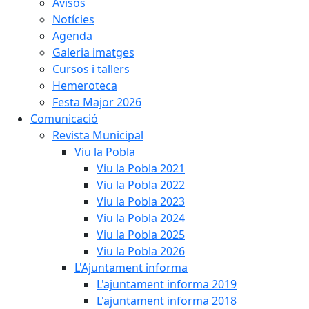
Avisos
Notícies
Agenda
Galeria imatges
Cursos i tallers
Hemeroteca
Festa Major 2026
Comunicació
Revista Municipal
Viu la Pobla
Viu la Pobla 2021
Viu la Pobla 2022
Viu la Pobla 2023
Viu la Pobla 2024
Viu la Pobla 2025
Viu la Pobla 2026
L'Ajuntament informa
L'ajuntament informa 2019
L'ajuntament informa 2018