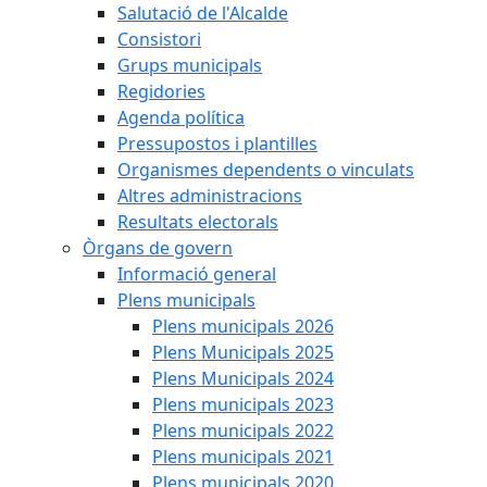
Salutació de l'Alcalde
Consistori
Grups municipals
Regidories
Agenda política
Pressupostos i plantilles
Organismes dependents o vinculats
Altres administracions
Resultats electorals
Òrgans de govern
Informació general
Plens municipals
Plens municipals 2026
Plens Municipals 2025
Plens Municipals 2024
Plens municipals 2023
Plens municipals 2022
Plens municipals 2021
Plens municipals 2020