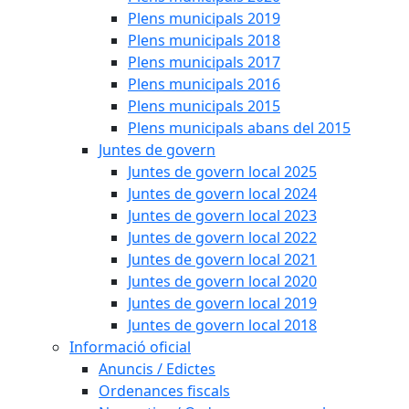
Plens municipals 2019
Plens municipals 2018
Plens municipals 2017
Plens municipals 2016
Plens municipals 2015
Plens municipals abans del 2015
Juntes de govern
Juntes de govern local 2025
Juntes de govern local 2024
Juntes de govern local 2023
Juntes de govern local 2022
Juntes de govern local 2021
Juntes de govern local 2020
Juntes de govern local 2019
Juntes de govern local 2018
Informació oficial
Anuncis / Edictes
Ordenances fiscals