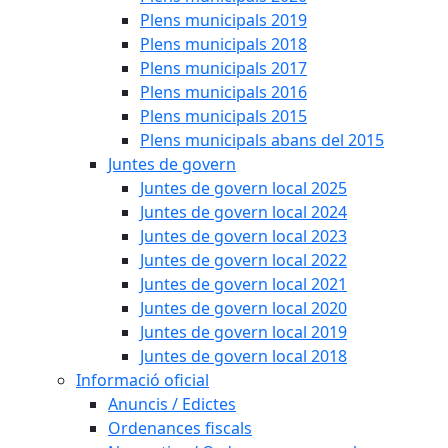
Plens municipals 2019
Plens municipals 2018
Plens municipals 2017
Plens municipals 2016
Plens municipals 2015
Plens municipals abans del 2015
Juntes de govern
Juntes de govern local 2025
Juntes de govern local 2024
Juntes de govern local 2023
Juntes de govern local 2022
Juntes de govern local 2021
Juntes de govern local 2020
Juntes de govern local 2019
Juntes de govern local 2018
Informació oficial
Anuncis / Edictes
Ordenances fiscals