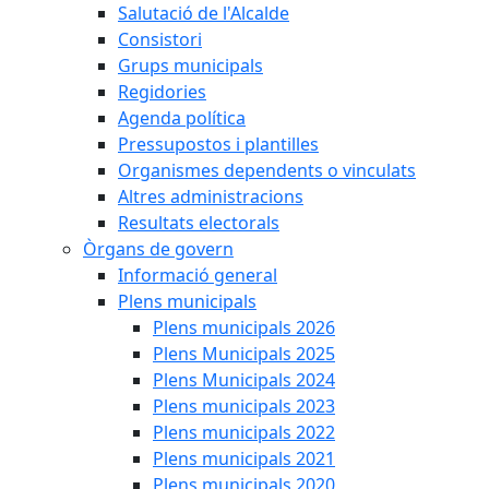
Salutació de l'Alcalde
Consistori
Grups municipals
Regidories
Agenda política
Pressupostos i plantilles
Organismes dependents o vinculats
Altres administracions
Resultats electorals
Òrgans de govern
Informació general
Plens municipals
Plens municipals 2026
Plens Municipals 2025
Plens Municipals 2024
Plens municipals 2023
Plens municipals 2022
Plens municipals 2021
Plens municipals 2020