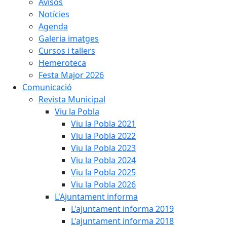
Avisos
Notícies
Agenda
Galeria imatges
Cursos i tallers
Hemeroteca
Festa Major 2026
Comunicació
Revista Municipal
Viu la Pobla
Viu la Pobla 2021
Viu la Pobla 2022
Viu la Pobla 2023
Viu la Pobla 2024
Viu la Pobla 2025
Viu la Pobla 2026
L'Ajuntament informa
L'ajuntament informa 2019
L'ajuntament informa 2018