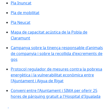
Pla Inuncat
Pla de mobilitat
Pla Neucat
Mapa de capacitat acústica de la Pobla de
Claramunt
Campanya sobre la tinença responsable d'animals
de companyia i sobre la recollida d'excrements de
gos
Protocol regulador de mesures contra la pobresa
energètica i la vulnerabilitat econòmica entre
l'Ajuntament i Aigua de Rigat
Conveni entre l'Ajuntament i SIMA per oferir 25
hores de pàrquing gratuït a l'Hospital d'Igualada
Facebook
X