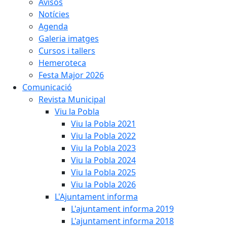
Avisos
Notícies
Agenda
Galeria imatges
Cursos i tallers
Hemeroteca
Festa Major 2026
Comunicació
Revista Municipal
Viu la Pobla
Viu la Pobla 2021
Viu la Pobla 2022
Viu la Pobla 2023
Viu la Pobla 2024
Viu la Pobla 2025
Viu la Pobla 2026
L'Ajuntament informa
L'ajuntament informa 2019
L'ajuntament informa 2018