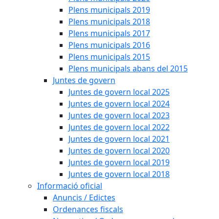
Plens municipals 2019
Plens municipals 2018
Plens municipals 2017
Plens municipals 2016
Plens municipals 2015
Plens municipals abans del 2015
Juntes de govern
Juntes de govern local 2025
Juntes de govern local 2024
Juntes de govern local 2023
Juntes de govern local 2022
Juntes de govern local 2021
Juntes de govern local 2020
Juntes de govern local 2019
Juntes de govern local 2018
Informació oficial
Anuncis / Edictes
Ordenances fiscals