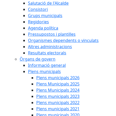
Salutació de l'Alcalde
Consistori
Grups municipals
Regidories
Agenda política
Pressupostos i plantilles
Organismes dependents o vinculats
Altres administracions
Resultats electorals
Òrgans de govern
Informació general
Plens municipals
Plens municipals 2026
Plens Municipals 2025
Plens Municipals 2024
Plens municipals 2023
Plens municipals 2022
Plens municipals 2021
Plens municipals 2020