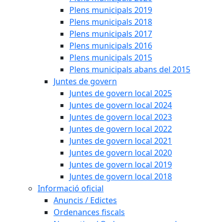
Plens municipals 2019
Plens municipals 2018
Plens municipals 2017
Plens municipals 2016
Plens municipals 2015
Plens municipals abans del 2015
Juntes de govern
Juntes de govern local 2025
Juntes de govern local 2024
Juntes de govern local 2023
Juntes de govern local 2022
Juntes de govern local 2021
Juntes de govern local 2020
Juntes de govern local 2019
Juntes de govern local 2018
Informació oficial
Anuncis / Edictes
Ordenances fiscals