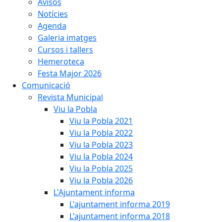
Avisos
Notícies
Agenda
Galeria imatges
Cursos i tallers
Hemeroteca
Festa Major 2026
Comunicació
Revista Municipal
Viu la Pobla
Viu la Pobla 2021
Viu la Pobla 2022
Viu la Pobla 2023
Viu la Pobla 2024
Viu la Pobla 2025
Viu la Pobla 2026
L'Ajuntament informa
L'ajuntament informa 2019
L'ajuntament informa 2018