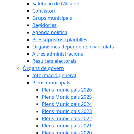
Salutació de l'Alcalde
Consistori
Grups municipals
Regidories
Agenda política
Pressupostos i plantilles
Organismes dependents o vinculats
Altres administracions
Resultats electorals
Òrgans de govern
Informació general
Plens municipals
Plens municipals 2026
Plens Municipals 2025
Plens Municipals 2024
Plens municipals 2023
Plens municipals 2022
Plens municipals 2021
Plens municipals 2020