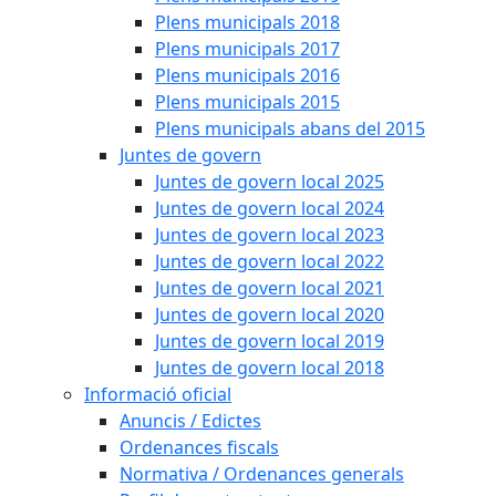
Plens municipals 2018
Plens municipals 2017
Plens municipals 2016
Plens municipals 2015
Plens municipals abans del 2015
Juntes de govern
Juntes de govern local 2025
Juntes de govern local 2024
Juntes de govern local 2023
Juntes de govern local 2022
Juntes de govern local 2021
Juntes de govern local 2020
Juntes de govern local 2019
Juntes de govern local 2018
Informació oficial
Anuncis / Edictes
Ordenances fiscals
Normativa / Ordenances generals