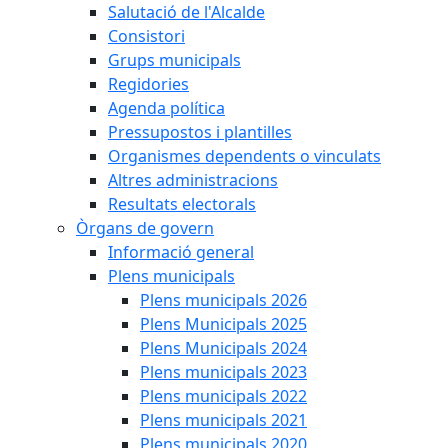
Salutació de l'Alcalde
Consistori
Grups municipals
Regidories
Agenda política
Pressupostos i plantilles
Organismes dependents o vinculats
Altres administracions
Resultats electorals
Òrgans de govern
Informació general
Plens municipals
Plens municipals 2026
Plens Municipals 2025
Plens Municipals 2024
Plens municipals 2023
Plens municipals 2022
Plens municipals 2021
Plens municipals 2020