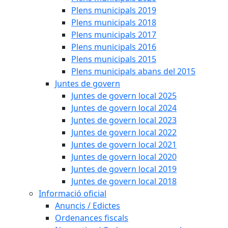
Plens municipals 2019
Plens municipals 2018
Plens municipals 2017
Plens municipals 2016
Plens municipals 2015
Plens municipals abans del 2015
Juntes de govern
Juntes de govern local 2025
Juntes de govern local 2024
Juntes de govern local 2023
Juntes de govern local 2022
Juntes de govern local 2021
Juntes de govern local 2020
Juntes de govern local 2019
Juntes de govern local 2018
Informació oficial
Anuncis / Edictes
Ordenances fiscals