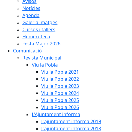
Avisos
Notícies
Agenda
Galeria imatges
Cursos i tallers
Hemeroteca
Festa Major 2026
Comunicació
Revista Municipal
Viu la Pobla
Viu la Pobla 2021
Viu la Pobla 2022
Viu la Pobla 2023
Viu la Pobla 2024
Viu la Pobla 2025
Viu la Pobla 2026
L'Ajuntament informa
L'ajuntament informa 2019
L'ajuntament informa 2018