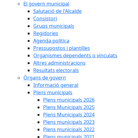
El govern municipal
Salutació de l'Alcalde
Consistori
Grups municipals
Regidories
Agenda política
Pressupostos i plantilles
Organismes dependents o vinculats
Altres administracions
Resultats electorals
Òrgans de govern
Informació general
Plens municipals
Plens municipals 2026
Plens Municipals 2025
Plens Municipals 2024
Plens municipals 2023
Plens municipals 2022
Plens municipals 2021