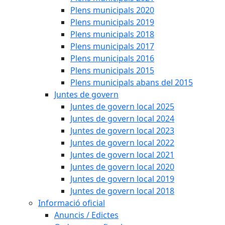
Plens municipals 2020
Plens municipals 2019
Plens municipals 2018
Plens municipals 2017
Plens municipals 2016
Plens municipals 2015
Plens municipals abans del 2015
Juntes de govern
Juntes de govern local 2025
Juntes de govern local 2024
Juntes de govern local 2023
Juntes de govern local 2022
Juntes de govern local 2021
Juntes de govern local 2020
Juntes de govern local 2019
Juntes de govern local 2018
Informació oficial
Anuncis / Edictes