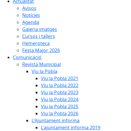
Actualitat
Avisos
Notícies
Agenda
Galeria imatges
Cursos i tallers
Hemeroteca
Festa Major 2026
Comunicació
Revista Municipal
Viu la Pobla
Viu la Pobla 2021
Viu la Pobla 2022
Viu la Pobla 2023
Viu la Pobla 2024
Viu la Pobla 2025
Viu la Pobla 2026
L'Ajuntament informa
L'ajuntament informa 2019