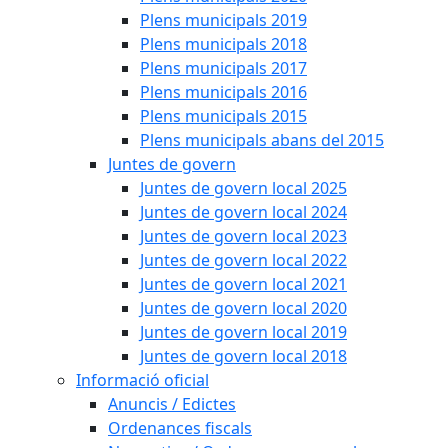
Plens municipals 2019
Plens municipals 2018
Plens municipals 2017
Plens municipals 2016
Plens municipals 2015
Plens municipals abans del 2015
Juntes de govern
Juntes de govern local 2025
Juntes de govern local 2024
Juntes de govern local 2023
Juntes de govern local 2022
Juntes de govern local 2021
Juntes de govern local 2020
Juntes de govern local 2019
Juntes de govern local 2018
Informació oficial
Anuncis / Edictes
Ordenances fiscals