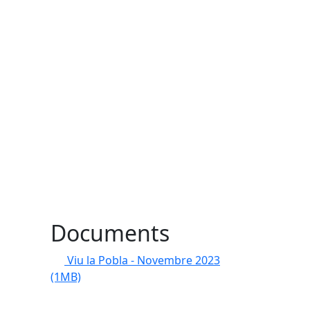
Documents
Viu la Pobla - Novembre 2023
(1MB)