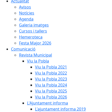
Actualitat
Avisos
Notícies
Agenda
Galeria imatges
Cursos i tallers
Hemeroteca
Festa Major 2026
Comunicació
Revista Municipal
Viu la Pobla
Viu la Pobla 2021
Viu la Pobla 2022
Viu la Pobla 2023
Viu la Pobla 2024
Viu la Pobla 2025
Viu la Pobla 2026
L'Ajuntament informa
L'ajuntament informa 2019