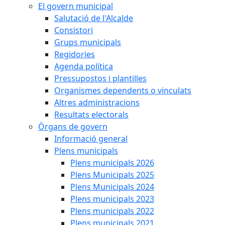
El govern municipal
Salutació de l'Alcalde
Consistori
Grups municipals
Regidories
Agenda política
Pressupostos i plantilles
Organismes dependents o vinculats
Altres administracions
Resultats electorals
Òrgans de govern
Informació general
Plens municipals
Plens municipals 2026
Plens Municipals 2025
Plens Municipals 2024
Plens municipals 2023
Plens municipals 2022
Plens municipals 2021