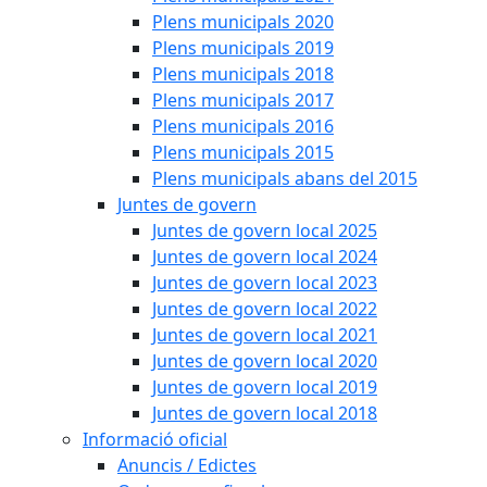
Plens municipals 2020
Plens municipals 2019
Plens municipals 2018
Plens municipals 2017
Plens municipals 2016
Plens municipals 2015
Plens municipals abans del 2015
Juntes de govern
Juntes de govern local 2025
Juntes de govern local 2024
Juntes de govern local 2023
Juntes de govern local 2022
Juntes de govern local 2021
Juntes de govern local 2020
Juntes de govern local 2019
Juntes de govern local 2018
Informació oficial
Anuncis / Edictes