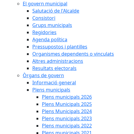
El govern municipal
Salutació de l'Alcalde
Consistori
Grups municipals
Regidories
Agenda política
Pressupostos i plantilles
Organismes dependents o vinculats
Altres administracions
Resultats electorals
Òrgans de govern
Informació general
Plens municipals
Plens municipals 2026
Plens Municipals 2025
Plens Municipals 2024
Plens municipals 2023
Plens municipals 2022
Plens municipals 2021