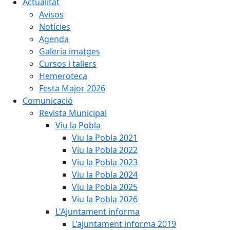
Actualitat
Avisos
Notícies
Agenda
Galeria imatges
Cursos i tallers
Hemeroteca
Festa Major 2026
Comunicació
Revista Municipal
Viu la Pobla
Viu la Pobla 2021
Viu la Pobla 2022
Viu la Pobla 2023
Viu la Pobla 2024
Viu la Pobla 2025
Viu la Pobla 2026
L'Ajuntament informa
L'ajuntament informa 2019