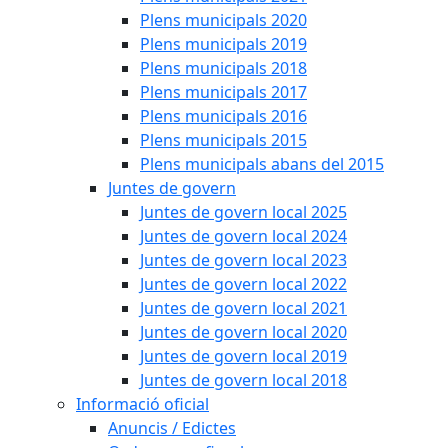
Plens municipals 2020
Plens municipals 2019
Plens municipals 2018
Plens municipals 2017
Plens municipals 2016
Plens municipals 2015
Plens municipals abans del 2015
Juntes de govern
Juntes de govern local 2025
Juntes de govern local 2024
Juntes de govern local 2023
Juntes de govern local 2022
Juntes de govern local 2021
Juntes de govern local 2020
Juntes de govern local 2019
Juntes de govern local 2018
Informació oficial
Anuncis / Edictes