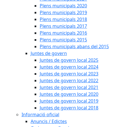
Plens municipals 2020
Plens municipals 2019
Plens municipals 2018
Plens municipals 2017
Plens municipals 2016
Plens municipals 2015
Plens municipals abans del 2015
Juntes de govern
Juntes de govern local 2025
Juntes de govern local 2024
Juntes de govern local 2023
Juntes de govern local 2022
Juntes de govern local 2021
Juntes de govern local 2020
Juntes de govern local 2019
Juntes de govern local 2018
Informació oficial
Anuncis / Edictes