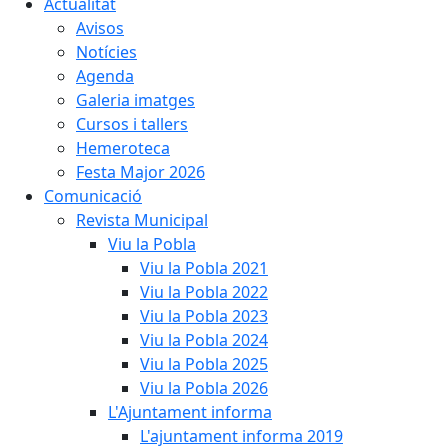
Actualitat
Avisos
Notícies
Agenda
Galeria imatges
Cursos i tallers
Hemeroteca
Festa Major 2026
Comunicació
Revista Municipal
Viu la Pobla
Viu la Pobla 2021
Viu la Pobla 2022
Viu la Pobla 2023
Viu la Pobla 2024
Viu la Pobla 2025
Viu la Pobla 2026
L'Ajuntament informa
L'ajuntament informa 2019