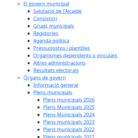
El govern municipal
Salutació de l'Alcalde
Consistori
Grups municipals
Regidories
Agenda política
Pressupostos i plantilles
Organismes dependents o vinculats
Altres administracions
Resultats electorals
Òrgans de govern
Informació general
Plens municipals
Plens municipals 2026
Plens Municipals 2025
Plens Municipals 2024
Plens municipals 2023
Plens municipals 2022
Plens municipals 2021