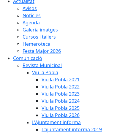
Actualitat
Avisos
Notícies
Agenda
Galeria imatges
Cursos i tallers
Hemeroteca
Festa Major 2026
Comunicació
Revista Municipal
Viu la Pobla
Viu la Pobla 2021
Viu la Pobla 2022
Viu la Pobla 2023
Viu la Pobla 2024
Viu la Pobla 2025
Viu la Pobla 2026
L'Ajuntament informa
L'ajuntament informa 2019