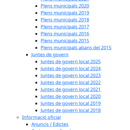
Plens municipals 2020
Plens municipals 2019
Plens municipals 2018
Plens municipals 2017
Plens municipals 2016
Plens municipals 2015
Plens municipals abans del 2015
Juntes de govern
Juntes de govern local 2025
Juntes de govern local 2024
Juntes de govern local 2023
Juntes de govern local 2022
Juntes de govern local 2021
Juntes de govern local 2020
Juntes de govern local 2019
Juntes de govern local 2018
Informació oficial
Anuncis / Edictes