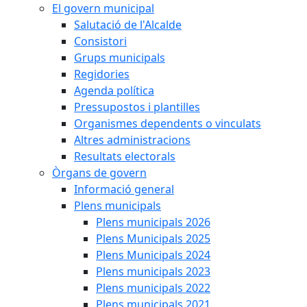
El govern municipal
Salutació de l'Alcalde
Consistori
Grups municipals
Regidories
Agenda política
Pressupostos i plantilles
Organismes dependents o vinculats
Altres administracions
Resultats electorals
Òrgans de govern
Informació general
Plens municipals
Plens municipals 2026
Plens Municipals 2025
Plens Municipals 2024
Plens municipals 2023
Plens municipals 2022
Plens municipals 2021