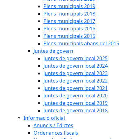
Plens municipals 2019
Plens municipals 2018
Plens municipals 2017
Plens municipals 2016
Plens municipals 2015
Plens municipals abans del 2015
Juntes de govern
Juntes de govern local 2025
Juntes de govern local 2024
Juntes de govern local 2023
Juntes de govern local 2022
Juntes de govern local 2021
Juntes de govern local 2020
Juntes de govern local 2019
Juntes de govern local 2018
Informació oficial
Anuncis / Edictes
Ordenances fiscals