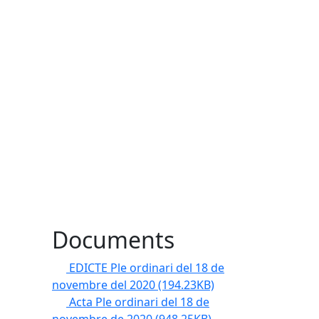
Documents
EDICTE Ple ordinari del 18 de
novembre del 2020
(194.23KB)
Acta Ple ordinari del 18 de