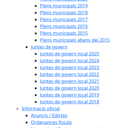
Plens municipals 2019
Plens municipals 2018
Plens municipals 2017
Plens municipals 2016
Plens municipals 2015
Plens municipals abans del 2015
Juntes de govern
Juntes de govern local 2025
Juntes de govern local 2024
Juntes de govern local 2023
Juntes de govern local 2022
Juntes de govern local 2021
Juntes de govern local 2020
Juntes de govern local 2019
Juntes de govern local 2018
Informació oficial
Anuncis / Edictes
Ordenances fiscals