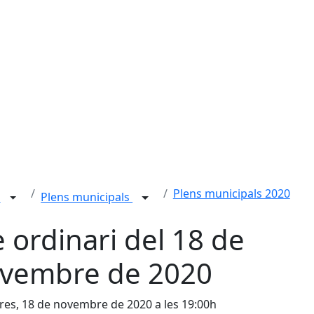
Plens municipals 2020
n
Plens municipals
e ordinari del 18 de
vembre de 2020
es, 18 de novembre de 2020 a les 19:00h