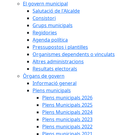
El govern municipal
Salutació de l'Alcalde
Consistori
Grups municipals
Regidories
Agenda política
Pressupostos i plantilles
Organismes dependents o vinculats
Altres administracions
Resultats electorals
Òrgans de govern
Informació general
Plens municipals
Plens municipals 2026
Plens Municipals 2025
Plens Municipals 2024
Plens municipals 2023
Plens municipals 2022
Plens municipals 2021