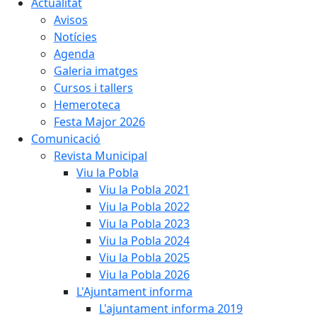
Actualitat
Avisos
Notícies
Agenda
Galeria imatges
Cursos i tallers
Hemeroteca
Festa Major 2026
Comunicació
Revista Municipal
Viu la Pobla
Viu la Pobla 2021
Viu la Pobla 2022
Viu la Pobla 2023
Viu la Pobla 2024
Viu la Pobla 2025
Viu la Pobla 2026
L'Ajuntament informa
L'ajuntament informa 2019