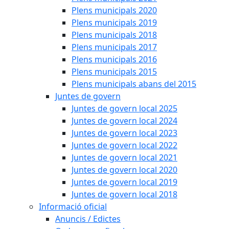
Plens municipals 2020
Plens municipals 2019
Plens municipals 2018
Plens municipals 2017
Plens municipals 2016
Plens municipals 2015
Plens municipals abans del 2015
Juntes de govern
Juntes de govern local 2025
Juntes de govern local 2024
Juntes de govern local 2023
Juntes de govern local 2022
Juntes de govern local 2021
Juntes de govern local 2020
Juntes de govern local 2019
Juntes de govern local 2018
Informació oficial
Anuncis / Edictes