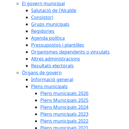
El govern municipal
Salutació de l'Alcalde
Consistori
Grups municipals
Regidories
Agenda política
Pressupostos i plantilles
Organismes dependents o vinculats
Altres administracions
Resultats electorals
Òrgans de govern
Informació general
Plens municipals
Plens municipals 2026
Plens Municipals 2025
Plens Municipals 2024
Plens municipals 2023
Plens municipals 2022
Plens municipals 2021