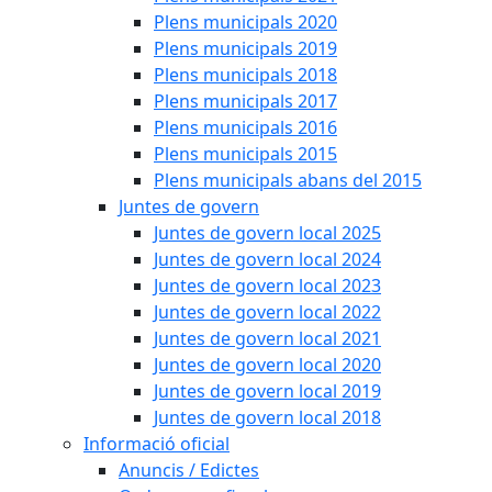
Plens municipals 2020
Plens municipals 2019
Plens municipals 2018
Plens municipals 2017
Plens municipals 2016
Plens municipals 2015
Plens municipals abans del 2015
Juntes de govern
Juntes de govern local 2025
Juntes de govern local 2024
Juntes de govern local 2023
Juntes de govern local 2022
Juntes de govern local 2021
Juntes de govern local 2020
Juntes de govern local 2019
Juntes de govern local 2018
Informació oficial
Anuncis / Edictes