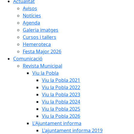
Actualitat
Avisos
Notícies
Agenda
Galeria imatges
Cursos i tallers
Hemeroteca
Festa Major 2026
Comunicació
Revista Municipal
Viu la Pobla
Viu la Pobla 2021
Viu la Pobla 2022
Viu la Pobla 2023
Viu la Pobla 2024
Viu la Pobla 2025
Viu la Pobla 2026
L'Ajuntament informa
L'ajuntament informa 2019