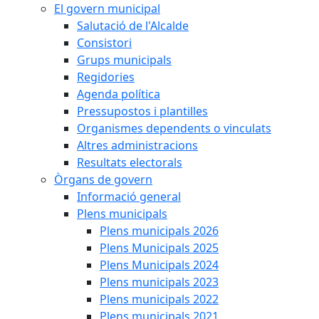
El govern municipal
Salutació de l'Alcalde
Consistori
Grups municipals
Regidories
Agenda política
Pressupostos i plantilles
Organismes dependents o vinculats
Altres administracions
Resultats electorals
Òrgans de govern
Informació general
Plens municipals
Plens municipals 2026
Plens Municipals 2025
Plens Municipals 2024
Plens municipals 2023
Plens municipals 2022
Plens municipals 2021