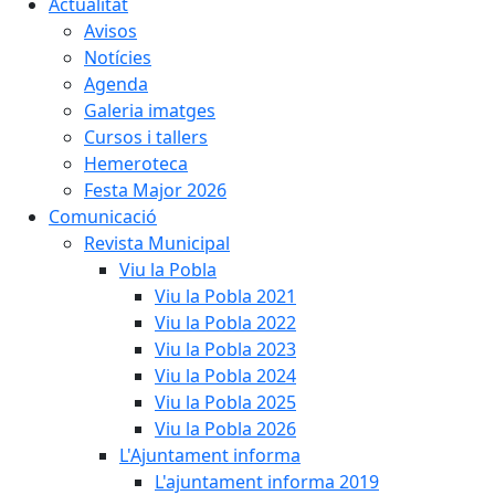
Actualitat
Avisos
Notícies
Agenda
Galeria imatges
Cursos i tallers
Hemeroteca
Festa Major 2026
Comunicació
Revista Municipal
Viu la Pobla
Viu la Pobla 2021
Viu la Pobla 2022
Viu la Pobla 2023
Viu la Pobla 2024
Viu la Pobla 2025
Viu la Pobla 2026
L'Ajuntament informa
L'ajuntament informa 2019