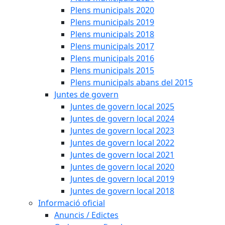
Plens municipals 2020
Plens municipals 2019
Plens municipals 2018
Plens municipals 2017
Plens municipals 2016
Plens municipals 2015
Plens municipals abans del 2015
Juntes de govern
Juntes de govern local 2025
Juntes de govern local 2024
Juntes de govern local 2023
Juntes de govern local 2022
Juntes de govern local 2021
Juntes de govern local 2020
Juntes de govern local 2019
Juntes de govern local 2018
Informació oficial
Anuncis / Edictes