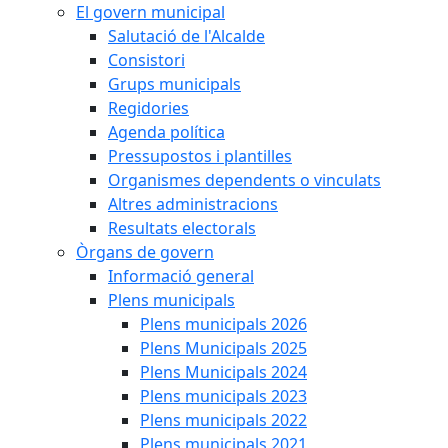
El govern municipal
Salutació de l'Alcalde
Consistori
Grups municipals
Regidories
Agenda política
Pressupostos i plantilles
Organismes dependents o vinculats
Altres administracions
Resultats electorals
Òrgans de govern
Informació general
Plens municipals
Plens municipals 2026
Plens Municipals 2025
Plens Municipals 2024
Plens municipals 2023
Plens municipals 2022
Plens municipals 2021