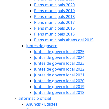
Plens municipals 2020
Plens municipals 2019
Plens municipals 2018
Plens municipals 2017
Plens municipals 2016
Plens municipals 2015
Plens municipals abans del 2015
Juntes de govern
Juntes de govern local 2025
Juntes de govern local 2024
Juntes de govern local 2023
Juntes de govern local 2022
Juntes de govern local 2021
Juntes de govern local 2020
Juntes de govern local 2019
Juntes de govern local 2018
Informació oficial
Anuncis / Edictes