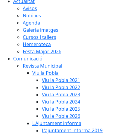
Actualitat
Avisos
Notícies
Agenda
Galeria imatges
Cursos i tallers
Hemeroteca
Festa Major 2026
Comunicació
Revista Municipal
Viu la Pobla
Viu la Pobla 2021
Viu la Pobla 2022
Viu la Pobla 2023
Viu la Pobla 2024
Viu la Pobla 2025
Viu la Pobla 2026
L'Ajuntament informa
L'ajuntament informa 2019