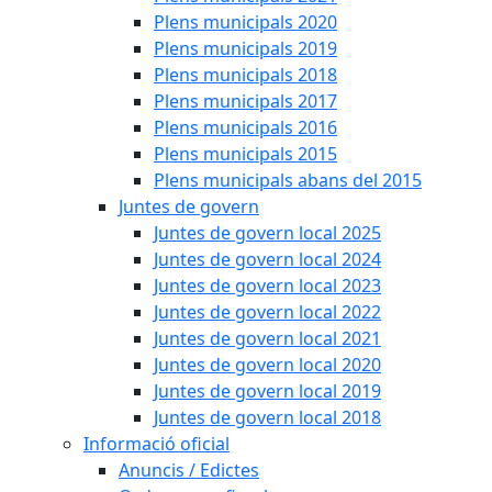
Plens municipals 2020
Plens municipals 2019
Plens municipals 2018
Plens municipals 2017
Plens municipals 2016
Plens municipals 2015
Plens municipals abans del 2015
Juntes de govern
Juntes de govern local 2025
Juntes de govern local 2024
Juntes de govern local 2023
Juntes de govern local 2022
Juntes de govern local 2021
Juntes de govern local 2020
Juntes de govern local 2019
Juntes de govern local 2018
Informació oficial
Anuncis / Edictes