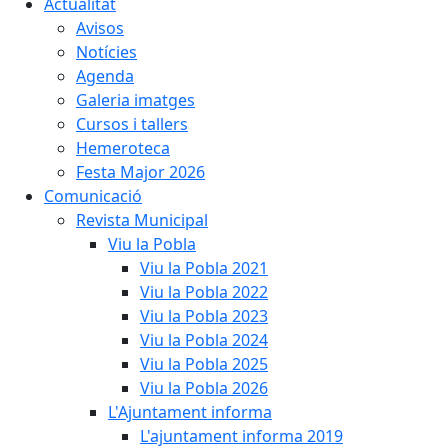
Actualitat
Avisos
Notícies
Agenda
Galeria imatges
Cursos i tallers
Hemeroteca
Festa Major 2026
Comunicació
Revista Municipal
Viu la Pobla
Viu la Pobla 2021
Viu la Pobla 2022
Viu la Pobla 2023
Viu la Pobla 2024
Viu la Pobla 2025
Viu la Pobla 2026
L'Ajuntament informa
L'ajuntament informa 2019