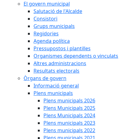
El govern municipal
Salutació de l'Alcalde
Consistori
Grups municipals
Regidories
Agenda política
Pressupostos i plantilles
Organismes dependents o vinculats
Altres administracions
Resultats electorals
Òrgans de govern
Informació general
Plens municipals
Plens municipals 2026
Plens Municipals 2025
Plens Municipals 2024
Plens municipals 2023
Plens municipals 2022
Plens municipals 2021