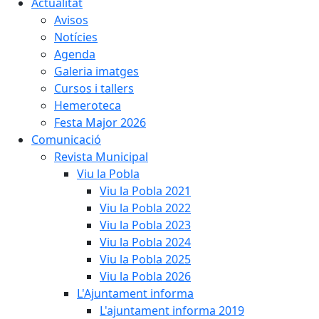
Actualitat
Avisos
Notícies
Agenda
Galeria imatges
Cursos i tallers
Hemeroteca
Festa Major 2026
Comunicació
Revista Municipal
Viu la Pobla
Viu la Pobla 2021
Viu la Pobla 2022
Viu la Pobla 2023
Viu la Pobla 2024
Viu la Pobla 2025
Viu la Pobla 2026
L'Ajuntament informa
L'ajuntament informa 2019