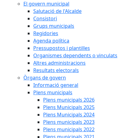
El govern municipal
Salutació de l'Alcalde
Consistori
Grups municipals
Regidories
Agenda política
Pressupostos i plantilles
Organismes dependents o vinculats
Altres administracions
Resultats electorals
Òrgans de govern
Informació general
Plens municipals
Plens municipals 2026
Plens Municipals 2025
Plens Municipals 2024
Plens municipals 2023
Plens municipals 2022
Plens municipals 2021