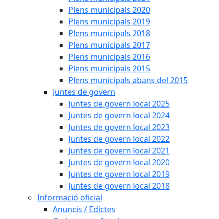
Plens municipals 2020
Plens municipals 2019
Plens municipals 2018
Plens municipals 2017
Plens municipals 2016
Plens municipals 2015
Plens municipals abans del 2015
Juntes de govern
Juntes de govern local 2025
Juntes de govern local 2024
Juntes de govern local 2023
Juntes de govern local 2022
Juntes de govern local 2021
Juntes de govern local 2020
Juntes de govern local 2019
Juntes de govern local 2018
Informació oficial
Anuncis / Edictes