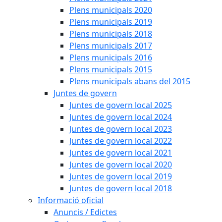
Plens municipals 2020
Plens municipals 2019
Plens municipals 2018
Plens municipals 2017
Plens municipals 2016
Plens municipals 2015
Plens municipals abans del 2015
Juntes de govern
Juntes de govern local 2025
Juntes de govern local 2024
Juntes de govern local 2023
Juntes de govern local 2022
Juntes de govern local 2021
Juntes de govern local 2020
Juntes de govern local 2019
Juntes de govern local 2018
Informació oficial
Anuncis / Edictes