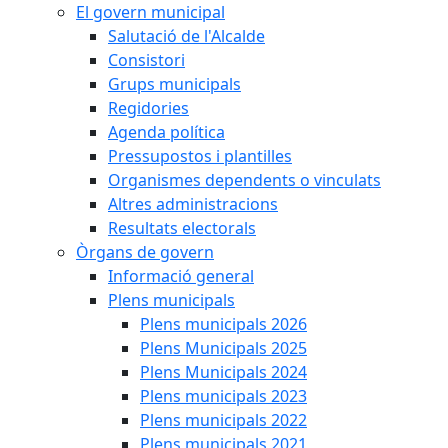
El govern municipal
Salutació de l'Alcalde
Consistori
Grups municipals
Regidories
Agenda política
Pressupostos i plantilles
Organismes dependents o vinculats
Altres administracions
Resultats electorals
Òrgans de govern
Informació general
Plens municipals
Plens municipals 2026
Plens Municipals 2025
Plens Municipals 2024
Plens municipals 2023
Plens municipals 2022
Plens municipals 2021