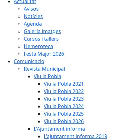
Actualitat
Avisos
Notícies
Agenda
Galeria imatges
Cursos i tallers
Hemeroteca
Festa Major 2026
Comunicació
Revista Municipal
Viu la Pobla
Viu la Pobla 2021
Viu la Pobla 2022
Viu la Pobla 2023
Viu la Pobla 2024
Viu la Pobla 2025
Viu la Pobla 2026
L'Ajuntament informa
L'ajuntament informa 2019