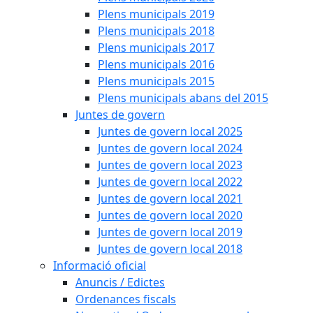
Plens municipals 2019
Plens municipals 2018
Plens municipals 2017
Plens municipals 2016
Plens municipals 2015
Plens municipals abans del 2015
Juntes de govern
Juntes de govern local 2025
Juntes de govern local 2024
Juntes de govern local 2023
Juntes de govern local 2022
Juntes de govern local 2021
Juntes de govern local 2020
Juntes de govern local 2019
Juntes de govern local 2018
Informació oficial
Anuncis / Edictes
Ordenances fiscals