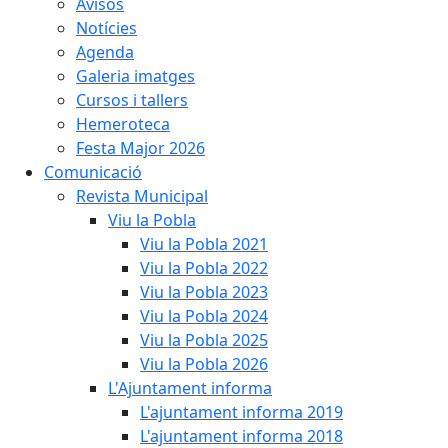
Avisos
Notícies
Agenda
Galeria imatges
Cursos i tallers
Hemeroteca
Festa Major 2026
Comunicació
Revista Municipal
Viu la Pobla
Viu la Pobla 2021
Viu la Pobla 2022
Viu la Pobla 2023
Viu la Pobla 2024
Viu la Pobla 2025
Viu la Pobla 2026
L'Ajuntament informa
L'ajuntament informa 2019
L'ajuntament informa 2018