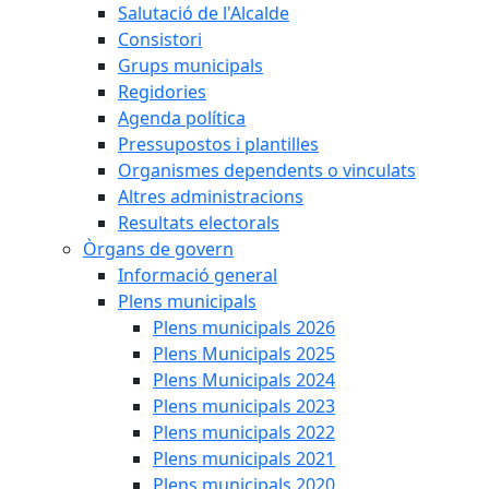
Salutació de l'Alcalde
Consistori
Grups municipals
Regidories
Agenda política
Pressupostos i plantilles
Organismes dependents o vinculats
Altres administracions
Resultats electorals
Òrgans de govern
Informació general
Plens municipals
Plens municipals 2026
Plens Municipals 2025
Plens Municipals 2024
Plens municipals 2023
Plens municipals 2022
Plens municipals 2021
Plens municipals 2020