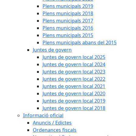
Plens municipals 2019
Plens municipals 2018
Plens municipals 2017
Plens municipals 2016
Plens municipals 2015
Plens municipals abans del 2015
Juntes de govern
Juntes de govern local 2025
Juntes de govern local 2024
Juntes de govern local 2023
Juntes de govern local 2022
Juntes de govern local 2021
Juntes de govern local 2020
Juntes de govern local 2019
Juntes de govern local 2018
Informació oficial
Anuncis / Edictes
Ordenances fiscals