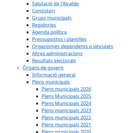
Salutació de l'Alcalde
Consistori
Grups municipals
Regidories
Agenda política
Pressupostos i plantilles
Organismes dependents o vinculats
Altres administracions
Resultats electorals
Òrgans de govern
Informació general
Plens municipals
Plens municipals 2026
Plens Municipals 2025
Plens Municipals 2024
Plens municipals 2023
Plens municipals 2022
Plens municipals 2021
Plens municipals 2020