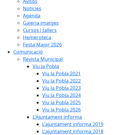
Avisos
Notícies
Agenda
Galeria imatges
Cursos i tallers
Hemeroteca
Festa Major 2026
Comunicació
Revista Municipal
Viu la Pobla
Viu la Pobla 2021
Viu la Pobla 2022
Viu la Pobla 2023
Viu la Pobla 2024
Viu la Pobla 2025
Viu la Pobla 2026
L'Ajuntament informa
L'ajuntament informa 2019
L'ajuntament informa 2018