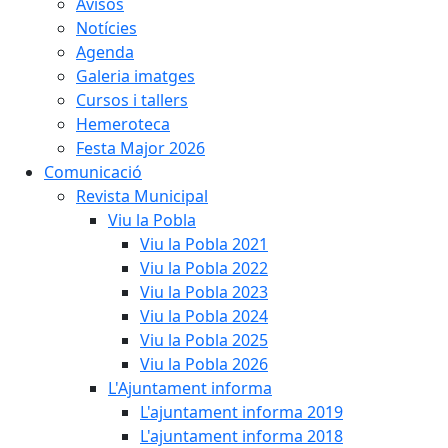
Avisos
Notícies
Agenda
Galeria imatges
Cursos i tallers
Hemeroteca
Festa Major 2026
Comunicació
Revista Municipal
Viu la Pobla
Viu la Pobla 2021
Viu la Pobla 2022
Viu la Pobla 2023
Viu la Pobla 2024
Viu la Pobla 2025
Viu la Pobla 2026
L'Ajuntament informa
L'ajuntament informa 2019
L'ajuntament informa 2018