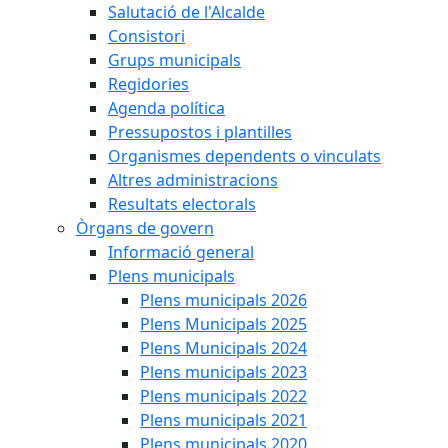
Salutació de l'Alcalde
Consistori
Grups municipals
Regidories
Agenda política
Pressupostos i plantilles
Organismes dependents o vinculats
Altres administracions
Resultats electorals
Òrgans de govern
Informació general
Plens municipals
Plens municipals 2026
Plens Municipals 2025
Plens Municipals 2024
Plens municipals 2023
Plens municipals 2022
Plens municipals 2021
Plens municipals 2020