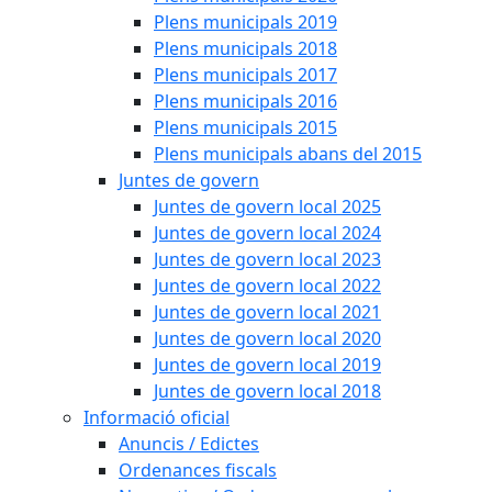
Plens municipals 2019
Plens municipals 2018
Plens municipals 2017
Plens municipals 2016
Plens municipals 2015
Plens municipals abans del 2015
Juntes de govern
Juntes de govern local 2025
Juntes de govern local 2024
Juntes de govern local 2023
Juntes de govern local 2022
Juntes de govern local 2021
Juntes de govern local 2020
Juntes de govern local 2019
Juntes de govern local 2018
Informació oficial
Anuncis / Edictes
Ordenances fiscals