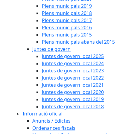
Plens municipals 2019
Plens municipals 2018
Plens municipals 2017
Plens municipals 2016
Plens municipals 2015
Plens municipals abans del 2015
Juntes de govern
Juntes de govern local 2025
Juntes de govern local 2024
Juntes de govern local 2023
Juntes de govern local 2022
Juntes de govern local 2021
Juntes de govern local 2020
Juntes de govern local 2019
Juntes de govern local 2018
Informació oficial
Anuncis / Edictes
Ordenances fiscals