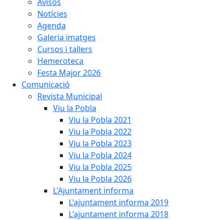
Avisos
Notícies
Agenda
Galeria imatges
Cursos i tallers
Hemeroteca
Festa Major 2026
Comunicació
Revista Municipal
Viu la Pobla
Viu la Pobla 2021
Viu la Pobla 2022
Viu la Pobla 2023
Viu la Pobla 2024
Viu la Pobla 2025
Viu la Pobla 2026
L'Ajuntament informa
L'ajuntament informa 2019
L'ajuntament informa 2018