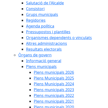
Salutació de l'Alcalde
Consistori
Grups municipals
Regidories
Agenda política
Pressupostos i plantilles
Organismes dependents o vinculats
Altres administracions
Resultats electorals
Òrgans de govern
Informació general
Plens municipals
Plens municipals 2026
Plens Municipals 2025
Plens Municipals 2024
Plens municipals 2023
Plens municipals 2022
Plens municipals 2021
Plens municipals 2020