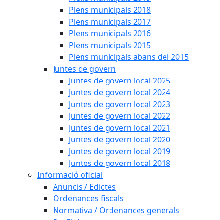
Plens municipals 2018
Plens municipals 2017
Plens municipals 2016
Plens municipals 2015
Plens municipals abans del 2015
Juntes de govern
Juntes de govern local 2025
Juntes de govern local 2024
Juntes de govern local 2023
Juntes de govern local 2022
Juntes de govern local 2021
Juntes de govern local 2020
Juntes de govern local 2019
Juntes de govern local 2018
Informació oficial
Anuncis / Edictes
Ordenances fiscals
Normativa / Ordenances generals