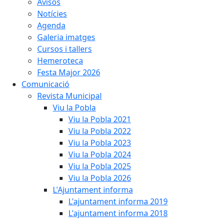
Avisos
Notícies
Agenda
Galeria imatges
Cursos i tallers
Hemeroteca
Festa Major 2026
Comunicació
Revista Municipal
Viu la Pobla
Viu la Pobla 2021
Viu la Pobla 2022
Viu la Pobla 2023
Viu la Pobla 2024
Viu la Pobla 2025
Viu la Pobla 2026
L'Ajuntament informa
L'ajuntament informa 2019
L'ajuntament informa 2018