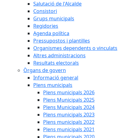
Salutació de l'Alcalde
Consistori
Grups municipals
Regidories
Agenda política
Pressupostos i plantilles
Organismes dependents o vinculats
Altres administracions
Resultats electorals
Òrgans de govern
Informació general
Plens municipals
Plens municipals 2026
Plens Municipals 2025
Plens Municipals 2024
Plens municipals 2023
Plens municipals 2022
Plens municipals 2021
Plens municipals 2020