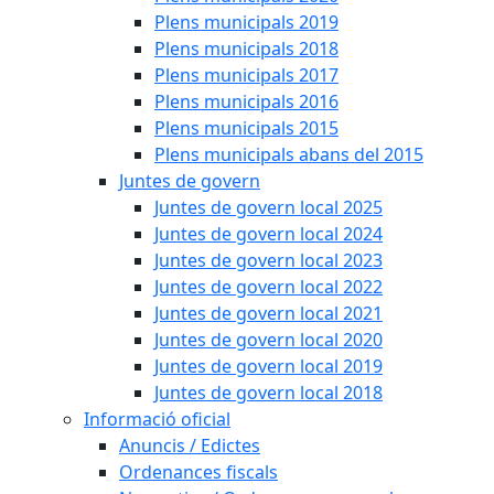
Plens municipals 2019
Plens municipals 2018
Plens municipals 2017
Plens municipals 2016
Plens municipals 2015
Plens municipals abans del 2015
Juntes de govern
Juntes de govern local 2025
Juntes de govern local 2024
Juntes de govern local 2023
Juntes de govern local 2022
Juntes de govern local 2021
Juntes de govern local 2020
Juntes de govern local 2019
Juntes de govern local 2018
Informació oficial
Anuncis / Edictes
Ordenances fiscals