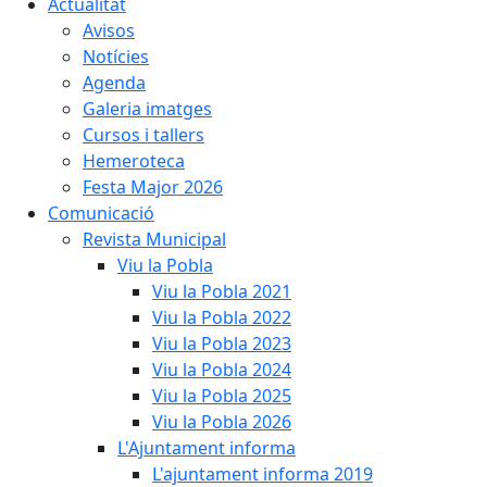
Actualitat
Avisos
Notícies
Agenda
Galeria imatges
Cursos i tallers
Hemeroteca
Festa Major 2026
Comunicació
Revista Municipal
Viu la Pobla
Viu la Pobla 2021
Viu la Pobla 2022
Viu la Pobla 2023
Viu la Pobla 2024
Viu la Pobla 2025
Viu la Pobla 2026
L'Ajuntament informa
L'ajuntament informa 2019