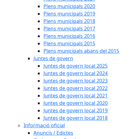
Plens municipals 2020
Plens municipals 2019
Plens municipals 2018
Plens municipals 2017
Plens municipals 2016
Plens municipals 2015
Plens municipals abans del 2015
Juntes de govern
Juntes de govern local 2025
Juntes de govern local 2024
Juntes de govern local 2023
Juntes de govern local 2022
Juntes de govern local 2021
Juntes de govern local 2020
Juntes de govern local 2019
Juntes de govern local 2018
Informació oficial
Anuncis / Edictes