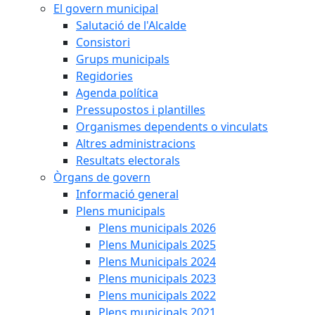
El govern municipal
Salutació de l'Alcalde
Consistori
Grups municipals
Regidories
Agenda política
Pressupostos i plantilles
Organismes dependents o vinculats
Altres administracions
Resultats electorals
Òrgans de govern
Informació general
Plens municipals
Plens municipals 2026
Plens Municipals 2025
Plens Municipals 2024
Plens municipals 2023
Plens municipals 2022
Plens municipals 2021