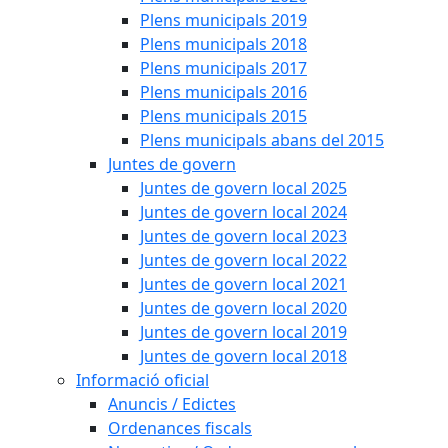
Plens municipals 2019
Plens municipals 2018
Plens municipals 2017
Plens municipals 2016
Plens municipals 2015
Plens municipals abans del 2015
Juntes de govern
Juntes de govern local 2025
Juntes de govern local 2024
Juntes de govern local 2023
Juntes de govern local 2022
Juntes de govern local 2021
Juntes de govern local 2020
Juntes de govern local 2019
Juntes de govern local 2018
Informació oficial
Anuncis / Edictes
Ordenances fiscals