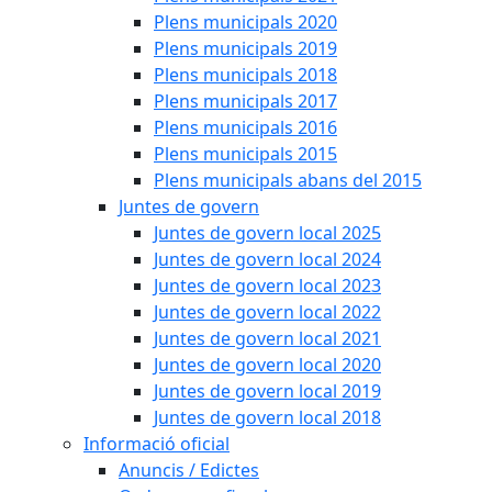
Plens municipals 2020
Plens municipals 2019
Plens municipals 2018
Plens municipals 2017
Plens municipals 2016
Plens municipals 2015
Plens municipals abans del 2015
Juntes de govern
Juntes de govern local 2025
Juntes de govern local 2024
Juntes de govern local 2023
Juntes de govern local 2022
Juntes de govern local 2021
Juntes de govern local 2020
Juntes de govern local 2019
Juntes de govern local 2018
Informació oficial
Anuncis / Edictes