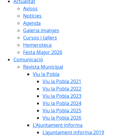
Actualitat
Avisos
Notícies
Agenda
Galeria imatges
Cursos i tallers
Hemeroteca
Festa Major 2026
Comunicació
Revista Municipal
Viu la Pobla
Viu la Pobla 2021
Viu la Pobla 2022
Viu la Pobla 2023
Viu la Pobla 2024
Viu la Pobla 2025
Viu la Pobla 2026
L'Ajuntament informa
L'ajuntament informa 2019