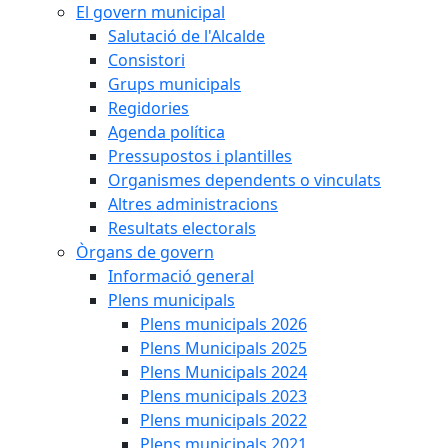
El govern municipal
Salutació de l'Alcalde
Consistori
Grups municipals
Regidories
Agenda política
Pressupostos i plantilles
Organismes dependents o vinculats
Altres administracions
Resultats electorals
Òrgans de govern
Informació general
Plens municipals
Plens municipals 2026
Plens Municipals 2025
Plens Municipals 2024
Plens municipals 2023
Plens municipals 2022
Plens municipals 2021