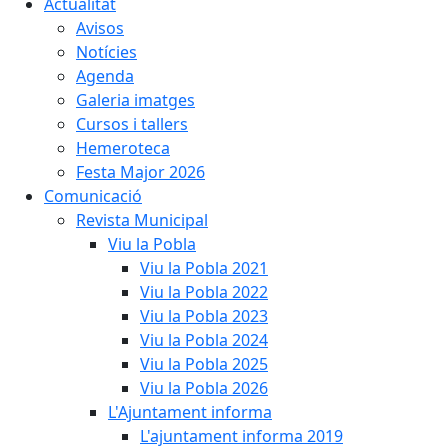
Actualitat
Avisos
Notícies
Agenda
Galeria imatges
Cursos i tallers
Hemeroteca
Festa Major 2026
Comunicació
Revista Municipal
Viu la Pobla
Viu la Pobla 2021
Viu la Pobla 2022
Viu la Pobla 2023
Viu la Pobla 2024
Viu la Pobla 2025
Viu la Pobla 2026
L'Ajuntament informa
L'ajuntament informa 2019