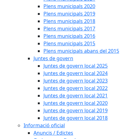
Plens municipals 2020
Plens municipals 2019
Plens municipals 2018
Plens municipals 2017
Plens municipals 2016
Plens municipals 2015
Plens municipals abans del 2015
Juntes de govern
Juntes de govern local 2025
Juntes de govern local 2024
Juntes de govern local 2023
Juntes de govern local 2022
Juntes de govern local 2021
Juntes de govern local 2020
Juntes de govern local 2019
Juntes de govern local 2018
Informació oficial
Anuncis / Edictes