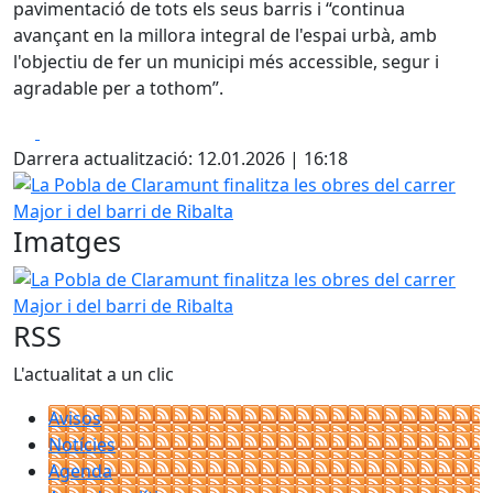
pavimentació de tots els seus barris i “continua
avançant en la millora integral de l'espai urbà, amb
l'objectiu de fer un municipi més accessible, segur i
agradable per a tothom”.
Facebook
X
Darrera actualització: 12.01.2026 | 16:18
La Pobla de Claramunt finalitza les obres del carrer Major 
Imatges
La Pobla de Claramunt finalitza les obres del carrer Major 
RSS
L'actualitat a un clic
Avisos
Notícies
Agenda