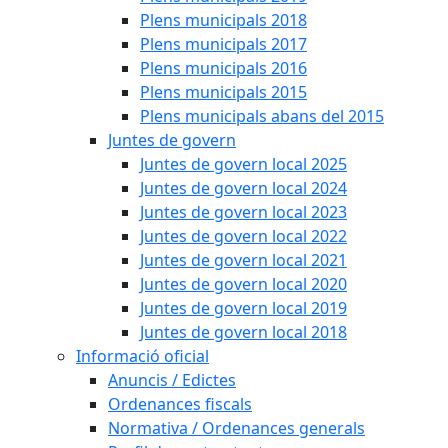
Plens municipals 2018
Plens municipals 2017
Plens municipals 2016
Plens municipals 2015
Plens municipals abans del 2015
Juntes de govern
Juntes de govern local 2025
Juntes de govern local 2024
Juntes de govern local 2023
Juntes de govern local 2022
Juntes de govern local 2021
Juntes de govern local 2020
Juntes de govern local 2019
Juntes de govern local 2018
Informació oficial
Anuncis / Edictes
Ordenances fiscals
Normativa / Ordenances generals