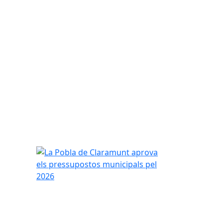
La Pobla de Claramunt aprova els pressupostos m