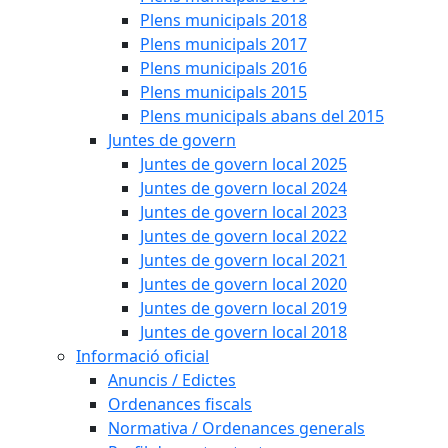
Plens municipals 2018
Plens municipals 2017
Plens municipals 2016
Plens municipals 2015
Plens municipals abans del 2015
Juntes de govern
Juntes de govern local 2025
Juntes de govern local 2024
Juntes de govern local 2023
Juntes de govern local 2022
Juntes de govern local 2021
Juntes de govern local 2020
Juntes de govern local 2019
Juntes de govern local 2018
Informació oficial
Anuncis / Edictes
Ordenances fiscals
Normativa / Ordenances generals