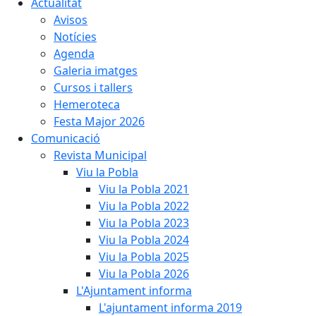
Actualitat
Avisos
Notícies
Agenda
Galeria imatges
Cursos i tallers
Hemeroteca
Festa Major 2026
Comunicació
Revista Municipal
Viu la Pobla
Viu la Pobla 2021
Viu la Pobla 2022
Viu la Pobla 2023
Viu la Pobla 2024
Viu la Pobla 2025
Viu la Pobla 2026
L'Ajuntament informa
L'ajuntament informa 2019