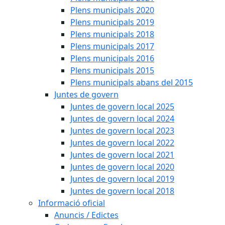
Plens municipals 2020
Plens municipals 2019
Plens municipals 2018
Plens municipals 2017
Plens municipals 2016
Plens municipals 2015
Plens municipals abans del 2015
Juntes de govern
Juntes de govern local 2025
Juntes de govern local 2024
Juntes de govern local 2023
Juntes de govern local 2022
Juntes de govern local 2021
Juntes de govern local 2020
Juntes de govern local 2019
Juntes de govern local 2018
Informació oficial
Anuncis / Edictes