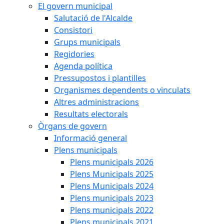
El govern municipal
Salutació de l'Alcalde
Consistori
Grups municipals
Regidories
Agenda política
Pressupostos i plantilles
Organismes dependents o vinculats
Altres administracions
Resultats electorals
Òrgans de govern
Informació general
Plens municipals
Plens municipals 2026
Plens Municipals 2025
Plens Municipals 2024
Plens municipals 2023
Plens municipals 2022
Plens municipals 2021