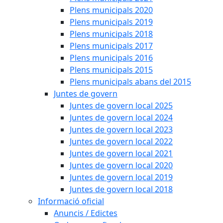
Plens municipals 2020
Plens municipals 2019
Plens municipals 2018
Plens municipals 2017
Plens municipals 2016
Plens municipals 2015
Plens municipals abans del 2015
Juntes de govern
Juntes de govern local 2025
Juntes de govern local 2024
Juntes de govern local 2023
Juntes de govern local 2022
Juntes de govern local 2021
Juntes de govern local 2020
Juntes de govern local 2019
Juntes de govern local 2018
Informació oficial
Anuncis / Edictes