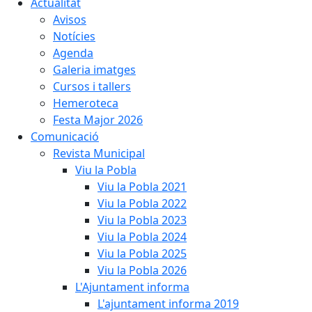
Actualitat
Avisos
Notícies
Agenda
Galeria imatges
Cursos i tallers
Hemeroteca
Festa Major 2026
Comunicació
Revista Municipal
Viu la Pobla
Viu la Pobla 2021
Viu la Pobla 2022
Viu la Pobla 2023
Viu la Pobla 2024
Viu la Pobla 2025
Viu la Pobla 2026
L'Ajuntament informa
L'ajuntament informa 2019