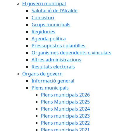
El govern municipal
Salutació de l'Alcalde
Consistori
Grups municipals
Regidories
Agenda política
Pressupostos i plantilles
Organismes dependents o vinculats
Altres administracions
Resultats electorals
Òrgans de govern
Informació general
Plens municipals
Plens municipals 2026
Plens Municipals 2025
Plens Municipals 2024
Plens municipals 2023
Plens municipals 2022
Plens municipals 2021