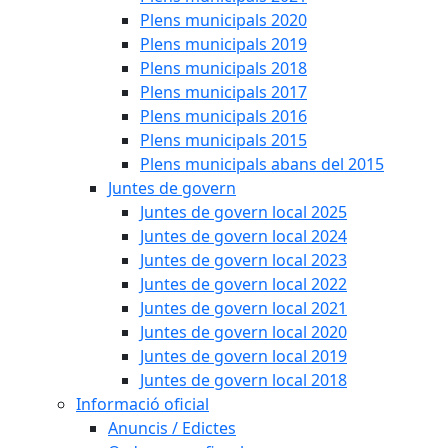
Plens municipals 2020
Plens municipals 2019
Plens municipals 2018
Plens municipals 2017
Plens municipals 2016
Plens municipals 2015
Plens municipals abans del 2015
Juntes de govern
Juntes de govern local 2025
Juntes de govern local 2024
Juntes de govern local 2023
Juntes de govern local 2022
Juntes de govern local 2021
Juntes de govern local 2020
Juntes de govern local 2019
Juntes de govern local 2018
Informació oficial
Anuncis / Edictes