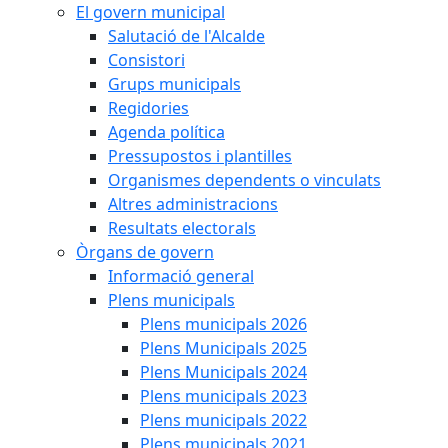
El govern municipal
Salutació de l'Alcalde
Consistori
Grups municipals
Regidories
Agenda política
Pressupostos i plantilles
Organismes dependents o vinculats
Altres administracions
Resultats electorals
Òrgans de govern
Informació general
Plens municipals
Plens municipals 2026
Plens Municipals 2025
Plens Municipals 2024
Plens municipals 2023
Plens municipals 2022
Plens municipals 2021