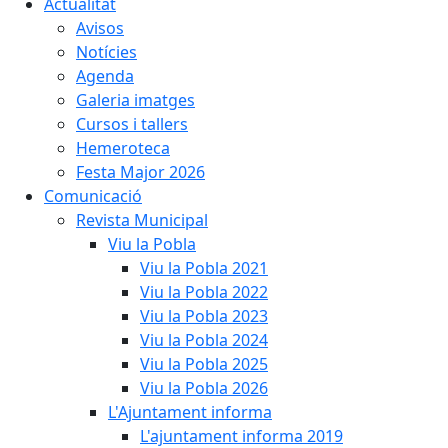
Actualitat
Avisos
Notícies
Agenda
Galeria imatges
Cursos i tallers
Hemeroteca
Festa Major 2026
Comunicació
Revista Municipal
Viu la Pobla
Viu la Pobla 2021
Viu la Pobla 2022
Viu la Pobla 2023
Viu la Pobla 2024
Viu la Pobla 2025
Viu la Pobla 2026
L'Ajuntament informa
L'ajuntament informa 2019